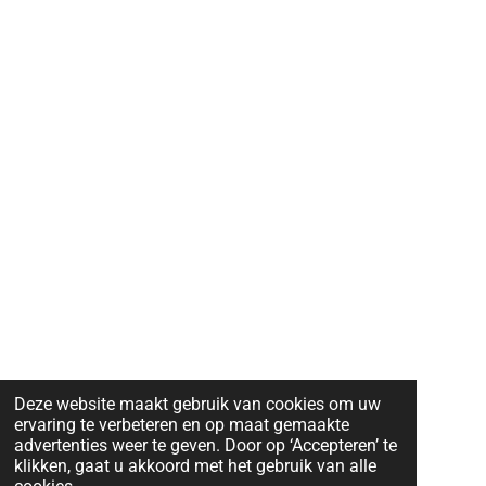
Deze website maakt gebruik van cookies om uw
ervaring te verbeteren en op maat gemaakte
advertenties weer te geven. Door op ‘Accepteren’ te
klikken, gaat u akkoord met het gebruik van alle