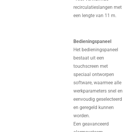
recirculatieslangen met
een lengte van 11 m.
Bedieningspaneel
Het bedieningspaneel
bestaat uit een
touchscreen met
speciaal ontworpen
software, waarmee alle
werkparameters snel en
eenvoudig geselecteerd
en geregeld kunnen
worden.
Een geavanceerd