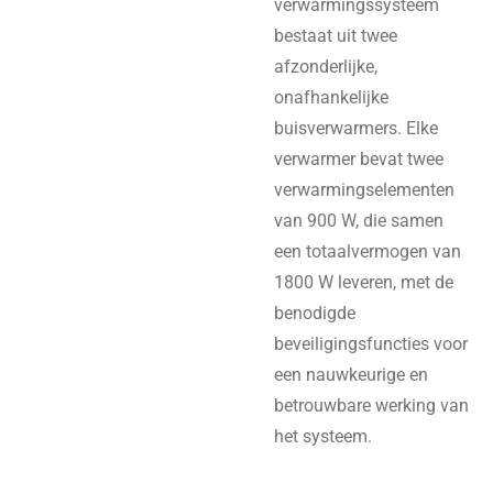
verwarmingssysteem
bestaat uit twee
afzonderlijke,
onafhankelijke
buisverwarmers. Elke
verwarmer bevat twee
verwarmingselementen
van 900 W, die samen
een totaalvermogen van
1800 W leveren, met de
benodigde
beveiligingsfuncties voor
een nauwkeurige en
betrouwbare werking van
het systeem.