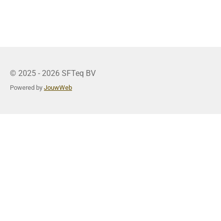
© 2025 - 2026 SFTeq BV
Powered by
JouwWeb