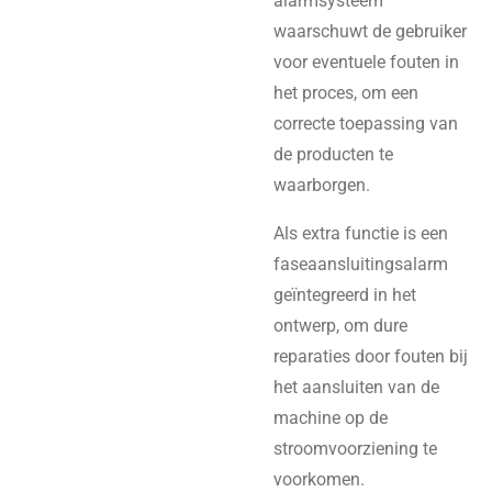
alarmsysteem
waarschuwt de gebruiker
voor eventuele fouten in
het proces, om een
correcte toepassing van
de producten te
waarborgen.
Als extra functie is een
faseaansluitingsalarm
geïntegreerd in het
ontwerp, om dure
reparaties door fouten bij
het aansluiten van de
machine op de
stroomvoorziening te
voorkomen.