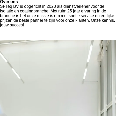
Over ons
SFTeq BV is opgericht in 2023 als dienstverlener voor de
isolatie en coatingbranche. Met ruim 25 jaar ervaring in de
branche is het onze missie is om met snelle service en eerlijke
prijzen de beste partner te zijn voor onze klanten. Onze kennis,
jouw succes!